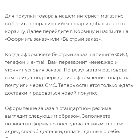
Для покупки товара в нашем интернет-магазине
выберите понравившийся товар и добавьте его в
корзину. Далее перейдите в Корзину и нажмите на
«Оформить заказ» или «Быстрый заказ».
Когда оформляете быстрый заказ, напишите ФИО,
телефон и e-mail. Вам перезвонит менеджер и
уточнит условия заказа. По результатам разговора
вам придет подтверждение оформления товара на
почту или через СМС. Теперь останется только ждать
доставки и радоваться новой покупке.
Оформление заказа в стандартном режиме
выглядит следующим образом. Заполняете
полностью форму по последовательным этапам:
адрес, способ доставки, оплаты, данные о себе.