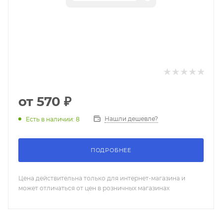
от
570 ₽
Нашли дешевле?
Есть в наличии: 8
ПОДРОБНЕЕ
Цена действительна только для интернет-магазина и
может отличаться от цен в розничных магазинах