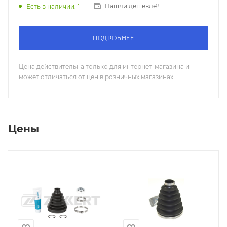
Нашли дешевле?
Есть в наличии: 1
ПОДРОБНЕЕ
Цена действительна только для интернет-магазина и
может отличаться от цен в розничных магазинах
Цены