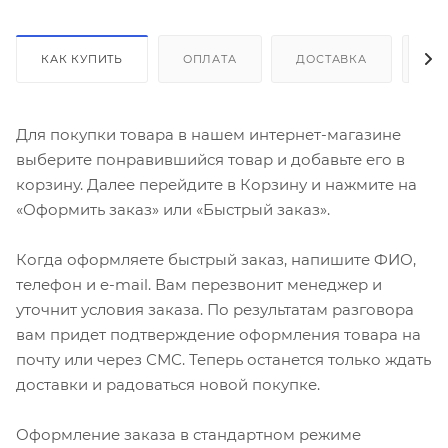
КАК КУПИТЬ
ОПЛАТА
ДОСТАВКА
ДО
Для покупки товара в нашем интернет-магазине
выберите понравившийся товар и добавьте его в
корзину. Далее перейдите в Корзину и нажмите на
«Оформить заказ» или «Быстрый заказ».
Когда оформляете быстрый заказ, напишите ФИО,
телефон и e-mail. Вам перезвонит менеджер и
уточнит условия заказа. По результатам разговора
вам придет подтверждение оформления товара на
почту или через СМС. Теперь останется только ждать
доставки и радоваться новой покупке.
Оформление заказа в стандартном режиме