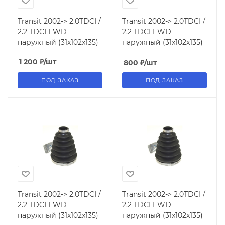
Transit 2002-> 2.0TDCI /
Transit 2002-> 2.0TDCI /
2.2 TDCI FWD
2.2 TDCI FWD
наружный (31x102x135)
наружный (31x102x135)
1 200
₽
/шт
800
₽
/шт
ПОД ЗАКАЗ
ПОД ЗАКАЗ
Transit 2002-> 2.0TDCI /
Transit 2002-> 2.0TDCI /
2.2 TDCI FWD
2.2 TDCI FWD
наружный (31x102x135)
наружный (31x102x135)