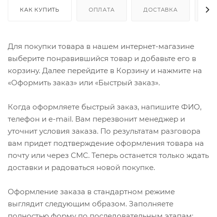
КАК КУПИТЬ
ОПЛАТА
ДОСТАВКА
ДО
Для покупки товара в нашем интернет-магазине
выберите понравившийся товар и добавьте его в
корзину. Далее перейдите в Корзину и нажмите на
«Оформить заказ» или «Быстрый заказ».
Когда оформляете быстрый заказ, напишите ФИО,
телефон и e-mail. Вам перезвонит менеджер и
уточнит условия заказа. По результатам разговора
вам придет подтверждение оформления товара на
почту или через СМС. Теперь останется только ждать
доставки и радоваться новой покупке.
Оформление заказа в стандартном режиме
выглядит следующим образом. Заполняете
полностью форму по последовательным этапам: