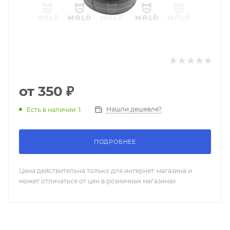
от
350 ₽
Нашли дешевле?
Есть в наличии: 1
ПОДРОБНЕЕ
Цена действительна только для интернет-магазина и
может отличаться от цен в розничных магазинах