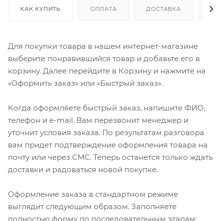
КАК КУПИТЬ
ОПЛАТА
ДОСТАВКА
ДО
Для покупки товара в нашем интернет-магазине
выберите понравившийся товар и добавьте его в
корзину. Далее перейдите в Корзину и нажмите на
«Оформить заказ» или «Быстрый заказ».
Когда оформляете быстрый заказ, напишите ФИО,
телефон и e-mail. Вам перезвонит менеджер и
уточнит условия заказа. По результатам разговора
вам придет подтверждение оформления товара на
почту или через СМС. Теперь останется только ждать
доставки и радоваться новой покупке.
Оформление заказа в стандартном режиме
выглядит следующим образом. Заполняете
полностью форму по последовательным этапам: