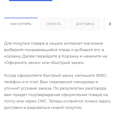
КАК КУПИТЬ
ОПЛАТА
ДОСТАВКА
ДО
Для покупки товара в нашем интернет-магазине
выберите понравившийся товар и добавьте его в
корзину. Далее перейдите в Корзину и нажмите на
«Оформить заказ» или «Быстрый заказ».
Когда оформляете быстрый заказ, напишите ФИО,
телефон и e-mail. Вам перезвонит менеджер и
уточнит условия заказа. По результатам разговора
вам придет подтверждение оформления товара на
почту или через СМС. Теперь останется только ждать
доставки и радоваться новой покупке.