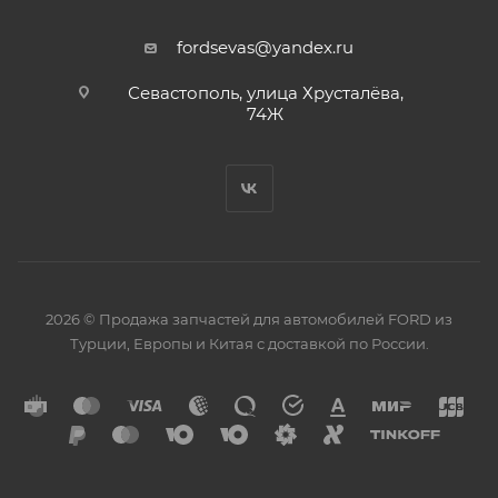
fordsevas@yandex.ru
Севастополь, улица Хрусталёва,
74Ж
2026 © Продажа запчастей для автомобилей FORD из
Турции, Европы и Китая с доставкой по России.