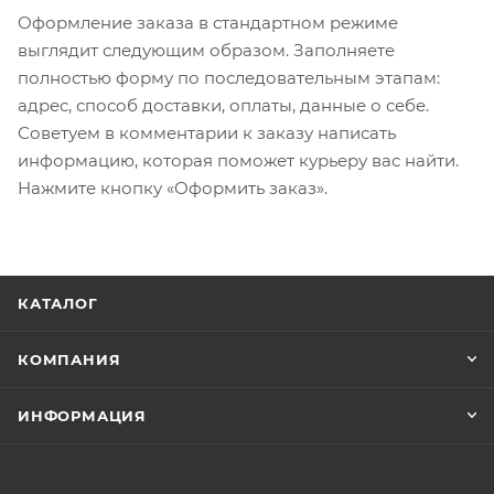
Оформление заказа в стандартном режиме
выглядит следующим образом. Заполняете
полностью форму по последовательным этапам:
адрес, способ доставки, оплаты, данные о себе.
Советуем в комментарии к заказу написать
информацию, которая поможет курьеру вас найти.
Нажмите кнопку «Оформить заказ».
КАТАЛОГ
КОМПАНИЯ
ИНФОРМАЦИЯ