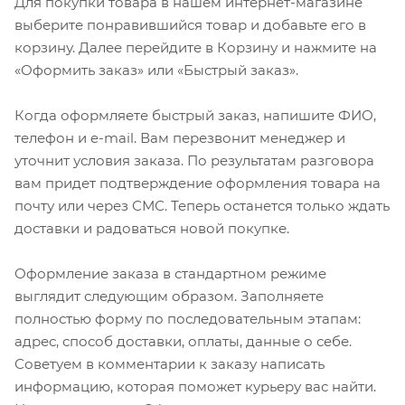
Для покупки товара в нашем интернет-магазине
выберите понравившийся товар и добавьте его в
корзину. Далее перейдите в Корзину и нажмите на
«Оформить заказ» или «Быстрый заказ».
Когда оформляете быстрый заказ, напишите ФИО,
телефон и e-mail. Вам перезвонит менеджер и
уточнит условия заказа. По результатам разговора
вам придет подтверждение оформления товара на
почту или через СМС. Теперь останется только ждать
доставки и радоваться новой покупке.
Оформление заказа в стандартном режиме
выглядит следующим образом. Заполняете
полностью форму по последовательным этапам:
адрес, способ доставки, оплаты, данные о себе.
Советуем в комментарии к заказу написать
информацию, которая поможет курьеру вас найти.