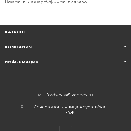
Нажмите кнопку «Оформить заказ».
КАТАЛОГ
КОМПАНИЯ
ИНФОРМАЦИЯ
fordsevas@yandex.ru
Севастополь, улица Хрусталёва,
74Ж